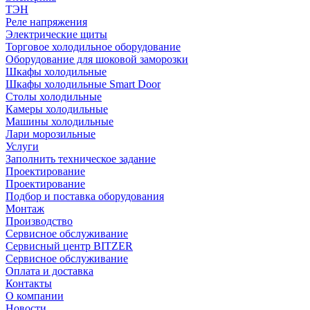
ТЭН
Реле напряжения
Электрические щиты
Торговое холодильное оборудование
Оборудование для шоковой заморозки
Шкафы холодильные
Шкафы холодильные Smart Door
Столы холодильные
Камеры холодильные
Машины холодильные
Лари морозильные
Услуги
Заполнить техническое задание
Проектирование
Проектирование
Подбор и поставка оборудования
Монтаж
Производство
Сервисное обслуживание
Сервисный центр BITZER
Сервисное обслуживание
Оплата и доставка
Контакты
О компании
Новости