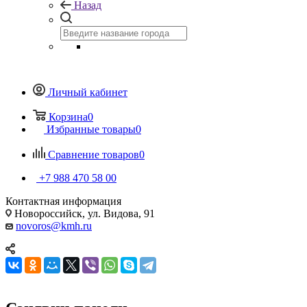
Назад
Личный кабинет
Корзина
0
Избранные товары
0
Сравнение товаров
0
+7 988 470 58 00
Контактная информация
Новороссийск, ул. Видова, 91
novoros@kmh.ru