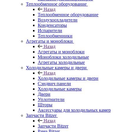
Теплообменное оборудование
Назад
Теплообменное оборудование
Воздухоохладители
Конденсаторы
Испарители
Теплообменники
Агрегаты и моноблоки
Назад
Агрегаты и моноблоки
Моноблоки холодильные
Агрегаты холодильные
Холодильные камеры и двери
Назад
Холодильные камеры и двери
Сэндвич панели
Холодильные камеры
Двери
Уплотнители
Шторы
Аксессуары для холодильных камер
Запчасти Bitzer
Назад
Запчасти Bitzer
Рама Bitzer