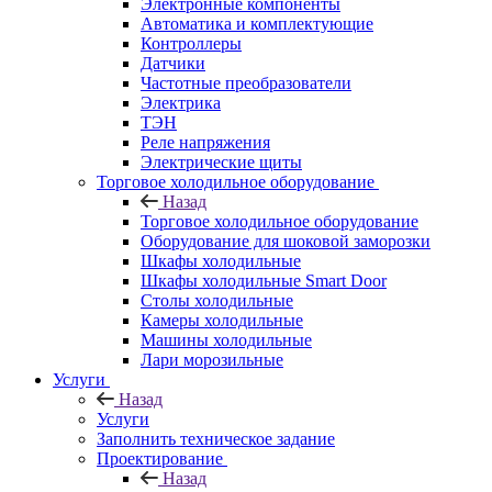
Электронные компоненты
Автоматика и комплектующие
Контроллеры
Датчики
Частотные преобразователи
Электрика
ТЭН
Реле напряжения
Электрические щиты
Торговое холодильное оборудование
Назад
Торговое холодильное оборудование
Оборудование для шоковой заморозки
Шкафы холодильные
Шкафы холодильные Smart Door
Столы холодильные
Камеры холодильные
Машины холодильные
Лари морозильные
Услуги
Назад
Услуги
Заполнить техническое задание
Проектирование
Назад