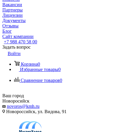
Вакансии
Партнеры
Лицензии
Документы
Отзывы
Блог
Сайт компании
+7 988 470 58 00
Задать вопрос
Войти
Корзина
0
Избранные товары
0
Сравнение товаров
0
Ваш город
Новоросийск
novoros@kmh.ru
Новороссийск, ул. Видова, 91