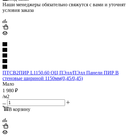
Наши менеджеры обязательно свяжутся с вами и уточнят
условия заказа
ПТСВ2ПИР L1150.60 ОЦ ПЭлл/ПЭлл Панели ПИР В
стеновые шириной 1150мм(0,45/0,45)
Мало
1 980
₽
/м2
В корзину