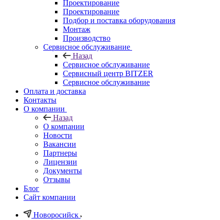
Проектирование
Проектирование
Подбор и поставка оборудования
Монтаж
Производство
Сервисное обслуживание
Назад
Сервисное обслуживание
Сервисный центр BITZER
Сервисное обслуживание
Оплата и доставка
Контакты
О компании
Назад
О компании
Новости
Вакансии
Партнеры
Лицензии
Документы
Отзывы
Блог
Сайт компании
Новоросийск