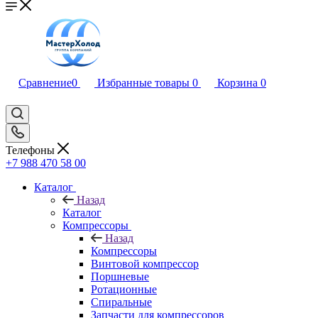
Сравнение
0
Избранные товары
0
Корзина
0
Телефоны
+7 988 470 58 00
Каталог
Назад
Каталог
Компрессоры
Назад
Компрессоры
Винтовой компрессор
Поршневые
Ротационные
Спиральные
Запчасти для компрессоров