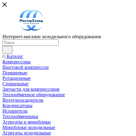
Интернет-магазин холодильного оборудования
Каталог
Компрессоры
Винтовой компрессор
Поршневые
Ротационные
Спиральные
Запчасти для компрессоров
Теплообменное оборудование
Воздухоохладители
Конденсаторы
Испарители
Теплообменники
Агрегаты и моноблоки
Моноблоки холодильные
Агрегаты холодильные