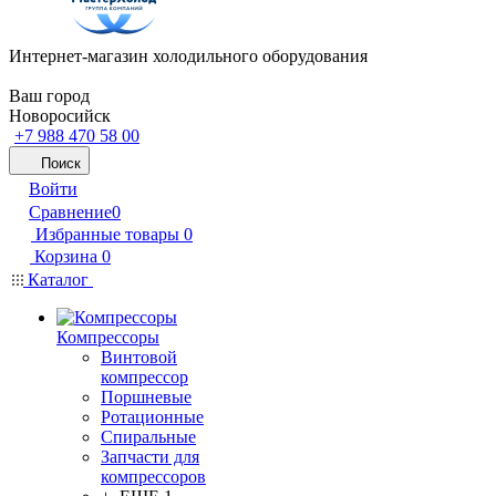
Интернет-магазин холодильного оборудования
Ваш город
Новоросийск
+7 988 470 58 00
Поиск
Войти
Сравнение
0
Избранные товары
0
Корзина
0
Каталог
Компрессоры
Винтовой
компрессор
Поршневые
Ротационные
Спиральные
Запчасти для
компрессоров