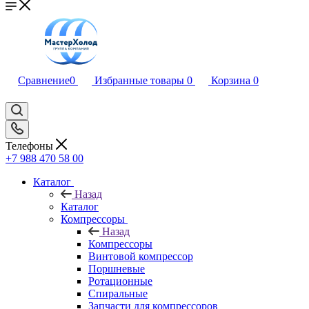
Сравнение
0
Избранные товары
0
Корзина
0
Телефоны
+7 988 470 58 00
Каталог
Назад
Каталог
Компрессоры
Назад
Компрессоры
Винтовой компрессор
Поршневые
Ротационные
Спиральные
Запчасти для компрессоров