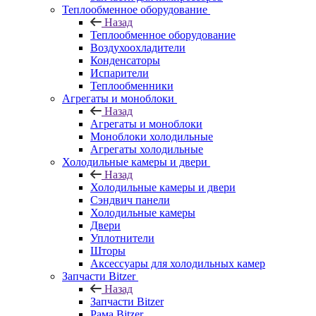
Теплообменное оборудование
Назад
Теплообменное оборудование
Воздухоохладители
Конденсаторы
Испарители
Теплообменники
Агрегаты и моноблоки
Назад
Агрегаты и моноблоки
Моноблоки холодильные
Агрегаты холодильные
Холодильные камеры и двери
Назад
Холодильные камеры и двери
Сэндвич панели
Холодильные камеры
Двери
Уплотнители
Шторы
Аксессуары для холодильных камер
Запчасти Bitzer
Назад
Запчасти Bitzer
Рама Bitzer