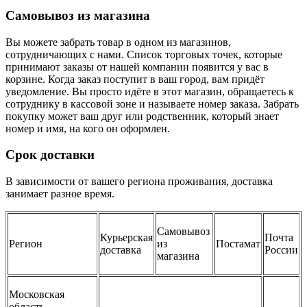
Самовывоз из магазина
Вы можете забрать товар в одном из магазинов,
сотрудничающих с нами. Список торговых точек, которые
принимают заказы от нашей компании появится у вас в
корзине. Когда заказ поступит в ваш город, вам придёт
уведомление. Вы просто идёте в этот магазин, обращаетесь к
сотруднику в кассовой зоне и называете номер заказа. Забрать
покупку может ваш друг или родственник, который знает
номер и имя, на кого он оформлен.
Срок доставки
В зависимости от вашего региона проживания, доставка
занимает разное время.
Самовывоз
Курьерская
Почта
Регион
из
Постамат
доставка
России
магазина
Московская
область,