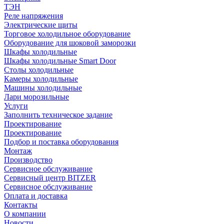
ТЭН
Реле напряжения
Электрические щиты
Торговое холодильное оборудование
Оборудование для шоковой заморозки
Шкафы холодильные
Шкафы холодильные Smart Door
Столы холодильные
Камеры холодильные
Машины холодильные
Лари морозильные
Услуги
Заполнить техническое задание
Проектирование
Проектирование
Подбор и поставка оборудования
Монтаж
Производство
Сервисное обслуживание
Сервисный центр BITZER
Сервисное обслуживание
Оплата и доставка
Контакты
О компании
Новости