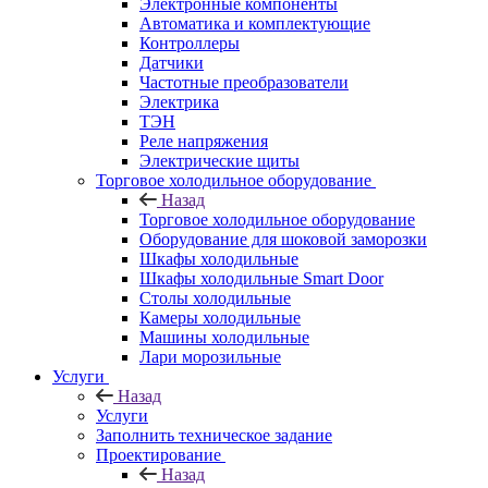
Электронные компоненты
Автоматика и комплектующие
Контроллеры
Датчики
Частотные преобразователи
Электрика
ТЭН
Реле напряжения
Электрические щиты
Торговое холодильное оборудование
Назад
Торговое холодильное оборудование
Оборудование для шоковой заморозки
Шкафы холодильные
Шкафы холодильные Smart Door
Столы холодильные
Камеры холодильные
Машины холодильные
Лари морозильные
Услуги
Назад
Услуги
Заполнить техническое задание
Проектирование
Назад