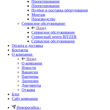
Проектирование
Проектирование
Подбор и поставка оборудования
Монтаж
Производство
Сервисное обслуживание
Назад
Сервисное обслуживание
Сервисный центр BITZER
Сервисное обслуживание
Оплата и доставка
Контакты
О компании
Назад
О компании
Новости
Вакансии
Партнеры
Лицензии
Документы
Отзывы
Блог
Сайт компании
Новоросийск