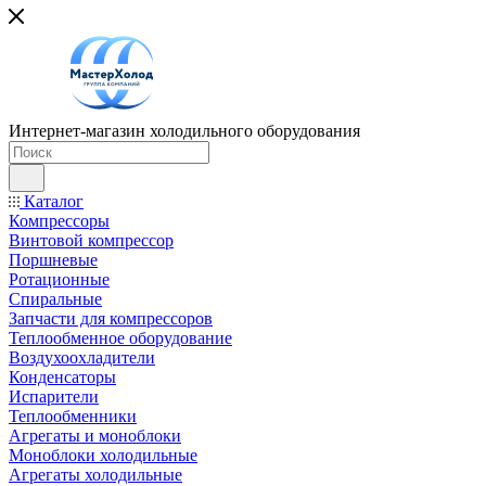
Интернет-магазин холодильного оборудования
Каталог
Компрессоры
Винтовой компрессор
Поршневые
Ротационные
Спиральные
Запчасти для компрессоров
Теплообменное оборудование
Воздухоохладители
Конденсаторы
Испарители
Теплообменники
Агрегаты и моноблоки
Моноблоки холодильные
Агрегаты холодильные