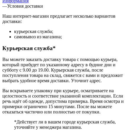
Информация
—
Условия доставки
Наш интернет-магазин предлагает несколько вариантов
доставки:
курьерская служба;
самовывоз из магазина;
Курьерская служба*
Вы можете заказать доставку товара с помощью курьера,
который прибудет по указанному адресу в будние дни и
субботу с 9.00 до 19.00. Курьерская служба, после
поступления товара на склад, свяжется с вами и предложит
выбрать удобное время доставки. Уточнит адрес.
Вы вскрываете упаковку при курьере, осматриваете на
целостность и соответствие указанной комплектации. Если
речь идёт об одежде, допустима примерка. Время осмотра и
примерки ограничено 15 минутами. После вы можете
отказаться частично или полностью от покупки.
*Действует ли в вашем городе курьерская служба,
уточняйте у менеджера магазина.