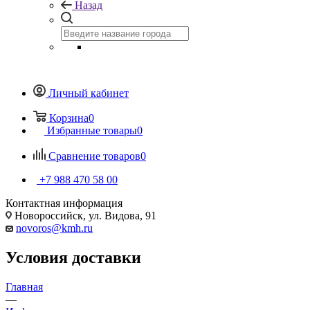
Назад
Личный кабинет
Корзина
0
Избранные товары
0
Сравнение товаров
0
+7 988 470 58 00
Контактная информация
Новороссийск, ул. Видова, 91
novoros@kmh.ru
Условия доставки
Главная
—