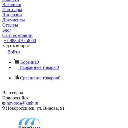
Вакансии
Партнеры
Лицензии
Документы
Отзывы
Блог
Сайт компании
+7 988 470 58 00
Задать вопрос
Войти
Корзина
0
Избранные товары
0
Сравнение товаров
0
Ваш город
Новоросийск
novoros@kmh.ru
Новороссийск, ул. Видова, 91