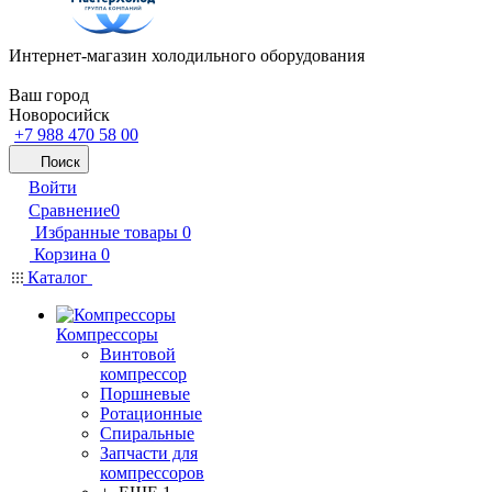
Интернет-магазин холодильного оборудования
Ваш город
Новоросийск
+7 988 470 58 00
Поиск
Войти
Сравнение
0
Избранные товары
0
Корзина
0
Каталог
Компрессоры
Винтовой
компрессор
Поршневые
Ротационные
Спиральные
Запчасти для
компрессоров