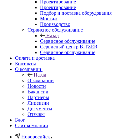
Проектирование
Проектирование
Подбор и поставка оборудования
Монтаж
Производство
Сервисное обслуживание
Назад
Сервисное обслуживание
Сервисный центр BITZER
Сервисное обслуживание
Оплата и доставка
Контакты
О компании
Назад
О компании
Новости
Вакансии
Партнеры
Лицензии
Документы
Отзывы
Блог
Сайт компании
Новоросийск