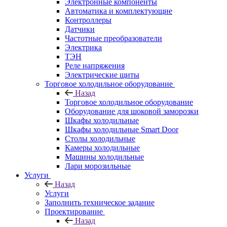
Электронные компоненты
Автоматика и комплектующие
Контроллеры
Датчики
Частотные преобразователи
Электрика
ТЭН
Реле напряжения
Электрические щиты
Торговое холодильное оборудование
Назад
Торговое холодильное оборудование
Оборудование для шоковой заморозки
Шкафы холодильные
Шкафы холодильные Smart Door
Столы холодильные
Камеры холодильные
Машины холодильные
Лари морозильные
Услуги
Назад
Услуги
Заполнить техническое задание
Проектирование
Назад