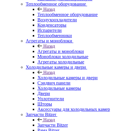
Теплообменное оборудование
Назад
Теплообменное оборудование
Воздухоохладители
Конденсаторы
Испарители
Теплообменники
Агрегаты и моноблоки
Назад
Агрегаты и моноблоки
Моноблоки холодильные
Агрегаты холодильные
Холодильные камеры и двери
Назад
Холодильные камеры и двери
Сэндвич панели
Холодильные камеры
Двери
Уплотнители
Шторы
Аксессуары для холодильных камер
Запчасти Bitzer
Назад
Запчасти Bitzer
Рама Bitzer