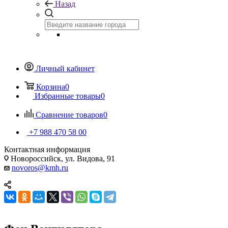
Назад
Личный кабинет
Корзина
0
Избранные товары
0
Сравнение товаров
0
+7 988 470 58 00
Контактная информация
Новороссийск, ул. Видова, 91
novoros@kmh.ru