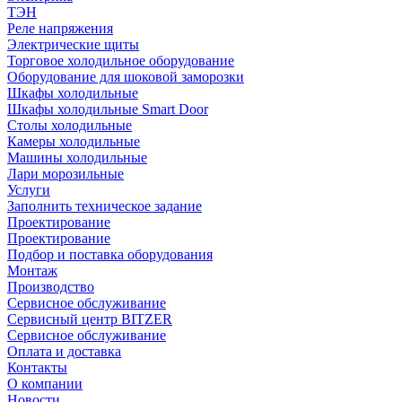
ТЭН
Реле напряжения
Электрические щиты
Торговое холодильное оборудование
Оборудование для шоковой заморозки
Шкафы холодильные
Шкафы холодильные Smart Door
Столы холодильные
Камеры холодильные
Машины холодильные
Лари морозильные
Услуги
Заполнить техническое задание
Проектирование
Проектирование
Подбор и поставка оборудования
Монтаж
Производство
Сервисное обслуживание
Сервисный центр BITZER
Сервисное обслуживание
Оплата и доставка
Контакты
О компании
Новости