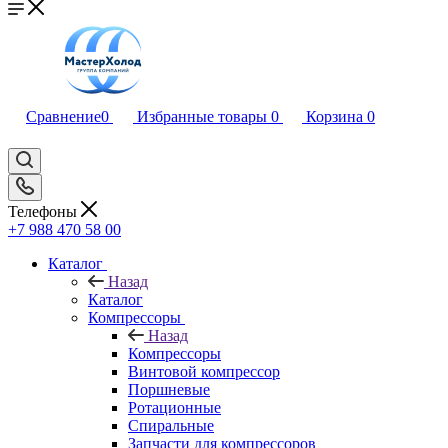
Сравнение
0
Избранные товары
0
Корзина
0
Телефоны
+7 988 470 58 00
Каталог
Назад
Каталог
Компрессоры
Назад
Компрессоры
Винтовой компрессор
Поршневые
Ротационные
Спиральные
Запчасти для компрессоров