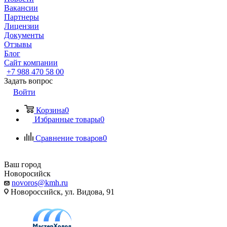
Вакансии
Партнеры
Лицензии
Документы
Отзывы
Блог
Сайт компании
+7 988 470 58 00
Задать вопрос
Войти
Корзина
0
Избранные товары
0
Сравнение товаров
0
Ваш город
Новоросийск
novoros@kmh.ru
Новороссийск, ул. Видова, 91