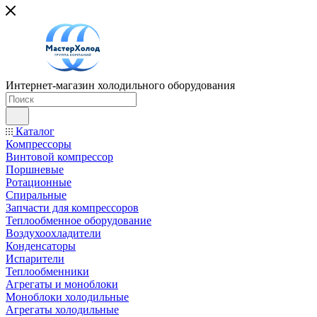
Интернет-магазин холодильного оборудования
Каталог
Компрессоры
Винтовой компрессор
Поршневые
Ротационные
Спиральные
Запчасти для компрессоров
Теплообменное оборудование
Воздухоохладители
Конденсаторы
Испарители
Теплообменники
Агрегаты и моноблоки
Моноблоки холодильные
Агрегаты холодильные