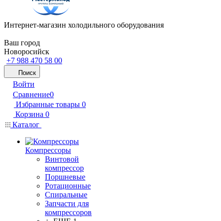
Интернет-магазин холодильного оборудования
Ваш город
Новоросийск
+7 988 470 58 00
Поиск
Войти
Сравнение
0
Избранные товары
0
Корзина
0
Каталог
Компрессоры
Винтовой
компрессор
Поршневые
Ротационные
Спиральные
Запчасти для
компрессоров