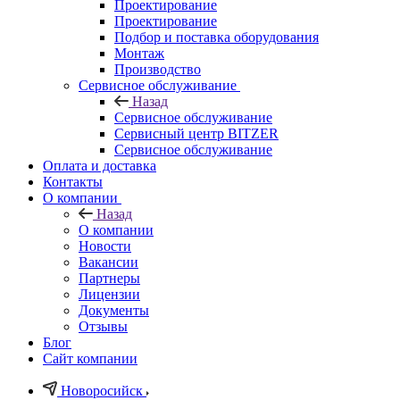
Проектирование
Проектирование
Подбор и поставка оборудования
Монтаж
Производство
Сервисное обслуживание
Назад
Сервисное обслуживание
Сервисный центр BITZER
Сервисное обслуживание
Оплата и доставка
Контакты
О компании
Назад
О компании
Новости
Вакансии
Партнеры
Лицензии
Документы
Отзывы
Блог
Сайт компании
Новоросийск