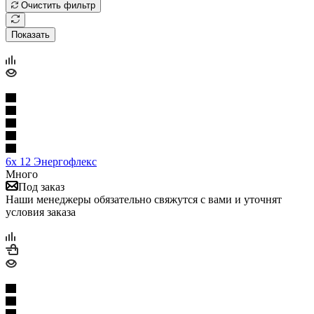
Очистить фильтр
Показать
6х 12 Энергофлекс
Много
Под заказ
Наши менеджеры обязательно свяжутся с вами и уточнят
условия заказа