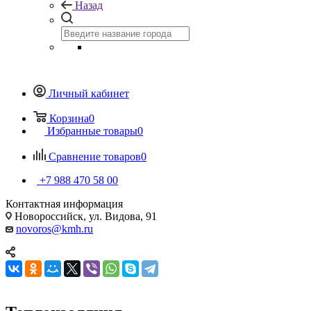
Назад
Личный кабинет
Корзина
0
Избранные товары
0
Сравнение товаров
0
+7 988 470 58 00
Контактная информация
Новороссийск, ул. Видова, 91
novoros@kmh.ru