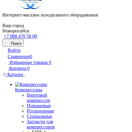
Интернет-магазин холодильного оборудования
Ваш город
Новоросийск
+7 988 470 58 00
Поиск
Войти
Сравнение
0
Избранные товары
0
Корзина
0
Каталог
Компрессоры
Винтовой
компрессор
Поршневые
Ротационные
Спиральные
Запчасти для
компрессоров