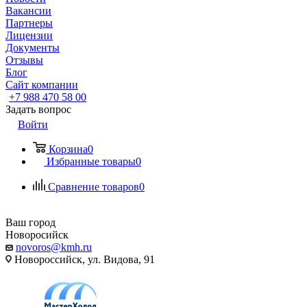
Вакансии
Партнеры
Лицензии
Документы
Отзывы
Блог
Сайт компании
+7 988 470 58 00
Задать вопрос
Войти
Корзина
0
Избранные товары
0
Сравнение товаров
0
Ваш город
Новоросийск
novoros@kmh.ru
Новороссийск, ул. Видова, 91