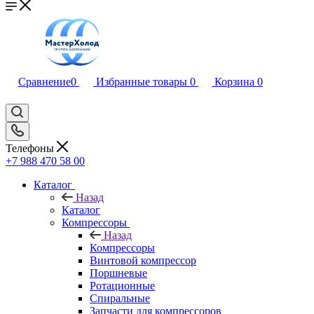
Сравнение
0
Избранные товары
0
Корзина
0
Телефоны
+7 988 470 58 00
Каталог
Назад
Каталог
Компрессоры
Назад
Компрессоры
Винтовой компрессор
Поршневые
Ротационные
Спиральные
Запчасти для компрессоров