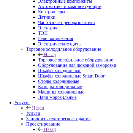
Электронные компоненты
Автоматика и комплектующие
Контроллеры
Датчики
Частотные преобразователи
Электрика
ТЭН
Реле напряжения
Электрические щиты
Торговое холодильное оборудование
Назад
Торговое холодильное оборудование
Оборудование для шоковой заморозки
Шкафы холодильные
Шкафы холодильные Smart Door
Столы холодильные
Камеры холодильные
Машины холодильные
Лари морозильные
Услуги
Назад
Услуги
Заполнить техническое задание
Проектирование
Назад