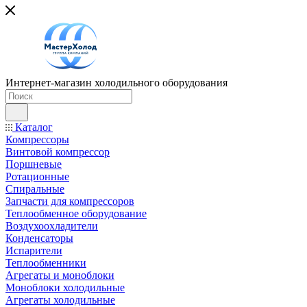
Интернет-магазин холодильного оборудования
Каталог
Компрессоры
Винтовой компрессор
Поршневые
Ротационные
Спиральные
Запчасти для компрессоров
Теплообменное оборудование
Воздухоохладители
Конденсаторы
Испарители
Теплообменники
Агрегаты и моноблоки
Моноблоки холодильные
Агрегаты холодильные