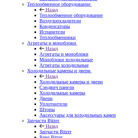
Теплообменное оборудование
Назад
Теплообменное оборудование
Воздухоохладители
Конденсаторы
Испарители
Теплообменники
Агрегаты и моноблоки
Назад
Агрегаты и моноблоки
Моноблоки холодильные
Агрегаты холодильные
Холодильные камеры и двери
Назад
Холодильные камеры и двери
Сэндвич панели
Холодильные камеры
Двери
Уплотнители
Шторы
Аксессуары для холодильных камер
Запчасти Bitzer
Назад
Запчасти Bitzer
Рама Bitzer