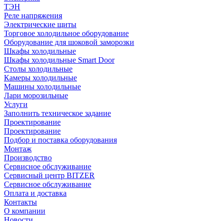
ТЭН
Реле напряжения
Электрические щиты
Торговое холодильное оборудование
Оборудование для шоковой заморозки
Шкафы холодильные
Шкафы холодильные Smart Door
Столы холодильные
Камеры холодильные
Машины холодильные
Лари морозильные
Услуги
Заполнить техническое задание
Проектирование
Проектирование
Подбор и поставка оборудования
Монтаж
Производство
Сервисное обслуживание
Сервисный центр BITZER
Сервисное обслуживание
Оплата и доставка
Контакты
О компании
Новости