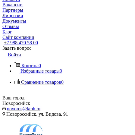
Вакансии
Партнеры
Лицензии
Документы
Отзывы
Блог
Сайт компании
+7 988 470 58 00
Задать вопрос
Войти
Корзина
0
Избранные товары
0
Сравнение товаров
0
Ваш город
Новоросийск
novoros@kmh.ru
Новороссийск, ул. Видова, 91