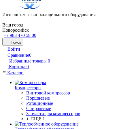
Интернет-магазин холодильного оборудования
Ваш город
Новоросийск
+7 988 470 58 00
Поиск
Войти
Сравнение
0
Избранные товары
0
Корзина
0
Каталог
Компрессоры
Винтовой компрессор
Поршневые
Ротационные
Спиральные
Запчасти для компрессоров
+ ЕЩЕ 1