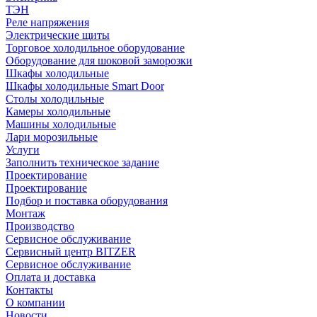
ТЭН
Реле напряжения
Электрические щиты
Торговое холодильное оборудование
Оборудование для шоковой заморозки
Шкафы холодильные
Шкафы холодильные Smart Door
Столы холодильные
Камеры холодильные
Машины холодильные
Лари морозильные
Услуги
Заполнить техническое задание
Проектирование
Проектирование
Подбор и поставка оборудования
Монтаж
Производство
Сервисное обслуживание
Сервисный центр BITZER
Сервисное обслуживание
Оплата и доставка
Контакты
О компании
Новости