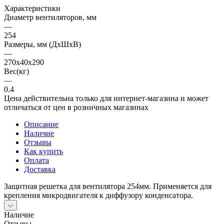
Характеристики
Диаметр вентиляторов, мм
—
254
Размеры, мм (ДхШхВ)
—
270x40x290
Вес(кг)
—
0.4
Цена действительна только для интернет-магазина и может
отличаться от цен в розничных магазинах
Описание
Наличие
Отзывы
Как купить
Оплата
Доставка
Защитная решетка для вентилятора 254мм. Применяется для
крепления микродвигателя к диффузору конденсатора.
Наличие
Отзывы