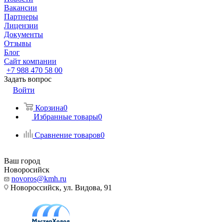
Вакансии
Партнеры
Лицензии
Документы
Отзывы
Блог
Сайт компании
+7 988 470 58 00
Задать вопрос
Войти
Корзина
0
Избранные товары
0
Сравнение товаров
0
Ваш город
Новоросийск
novoros@kmh.ru
Новороссийск, ул. Видова, 91