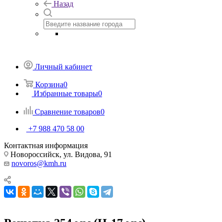
Назад
Личный кабинет
Корзина
0
Избранные товары
0
Сравнение товаров
0
+7 988 470 58 00
Контактная информация
Новороссийск, ул. Видова, 91
novoros@kmh.ru