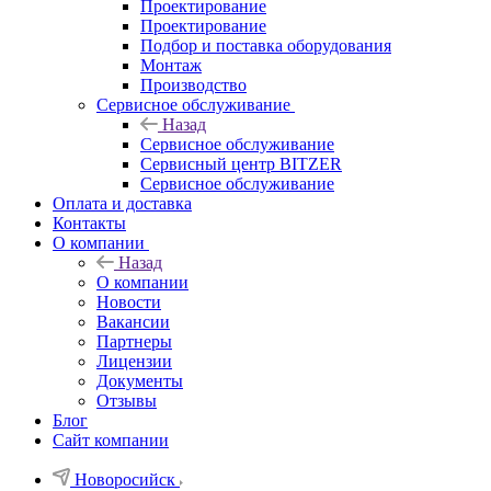
Проектирование
Проектирование
Подбор и поставка оборудования
Монтаж
Производство
Сервисное обслуживание
Назад
Сервисное обслуживание
Сервисный центр BITZER
Сервисное обслуживание
Оплата и доставка
Контакты
О компании
Назад
О компании
Новости
Вакансии
Партнеры
Лицензии
Документы
Отзывы
Блог
Сайт компании
Новоросийск