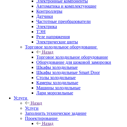
Электронные компоненты
Автоматика и комплектующие
Контроллеры
Датчики
Частотные преобразователи
Электрика
ТЭН
Реле напряжения
Электрические щиты
Торговое холодильное оборудование
Назад
Торговое холодильное оборудование
Оборудование для шоковой заморозки
Шкафы холодильные
Шкафы холодильные Smart Door
Столы холодильные
Камеры холодильные
Машины холодильные
Лари морозильные
Услуги
Назад
Услуги
Заполнить техническое задание
Проектирование
Назад