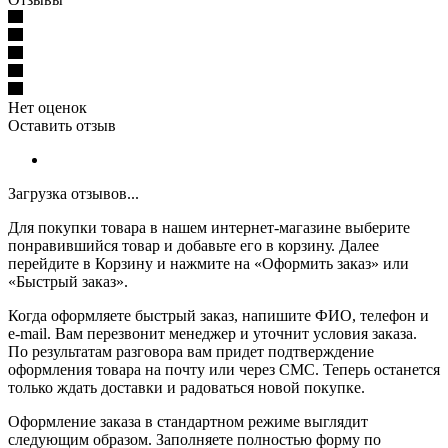
Нет оценок
Оставить отзыв
Загрузка отзывов...
Для покупки товара в нашем интернет-магазине выберите
понравившийся товар и добавьте его в корзину. Далее
перейдите в Корзину и нажмите на «Оформить заказ» или
«Быстрый заказ».
Когда оформляете быстрый заказ, напишите ФИО, телефон и
e-mail. Вам перезвонит менеджер и уточнит условия заказа.
По результатам разговора вам придет подтверждение
оформления товара на почту или через СМС. Теперь останется
только ждать доставки и радоваться новой покупке.
Оформление заказа в стандартном режиме выглядит
следующим образом. Заполняете полностью форму по