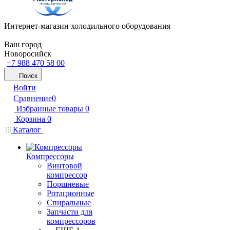
Интернет-магазин холодильного оборудования
Ваш город
Новоросийск
+7 988 470 58 00
Поиск
Войти
Сравнение
0
Избранные товары
0
Корзина
0
Каталог
Компрессоры
Винтовой
компрессор
Поршневые
Ротационные
Спиральные
Запчасти для
компрессоров