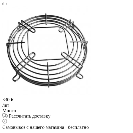
330
₽
/шт
Много
Рассчитать доставку
Самовывоз с нашего магазина - бесплатно