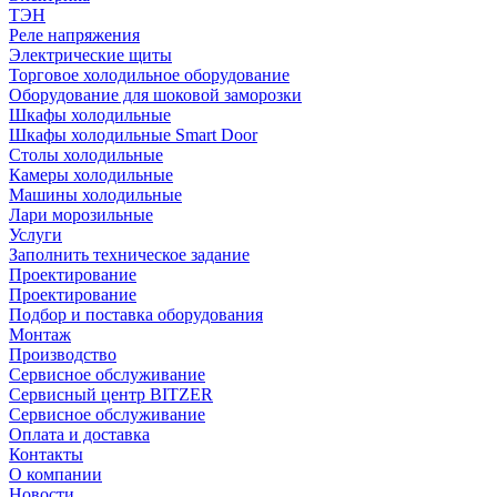
ТЭН
Реле напряжения
Электрические щиты
Торговое холодильное оборудование
Оборудование для шоковой заморозки
Шкафы холодильные
Шкафы холодильные Smart Door
Столы холодильные
Камеры холодильные
Машины холодильные
Лари морозильные
Услуги
Заполнить техническое задание
Проектирование
Проектирование
Подбор и поставка оборудования
Монтаж
Производство
Сервисное обслуживание
Сервисный центр BITZER
Сервисное обслуживание
Оплата и доставка
Контакты
О компании
Новости