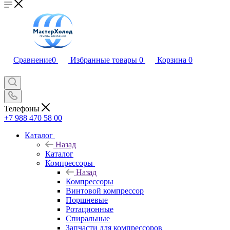
Сравнение
0
Избранные товары
0
Корзина
0
Телефоны
+7 988 470 58 00
Каталог
Назад
Каталог
Компрессоры
Назад
Компрессоры
Винтовой компрессор
Поршневые
Ротационные
Спиральные
Запчасти для компрессоров