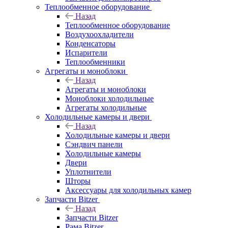
Теплообменное оборудование
Назад
Теплообменное оборудование
Воздухоохладители
Конденсаторы
Испарители
Теплообменники
Агрегаты и моноблоки
Назад
Агрегаты и моноблоки
Моноблоки холодильные
Агрегаты холодильные
Холодильные камеры и двери
Назад
Холодильные камеры и двери
Сэндвич панели
Холодильные камеры
Двери
Уплотнители
Шторы
Аксессуары для холодильных камер
Запчасти Bitzer
Назад
Запчасти Bitzer
Рама Bitzer